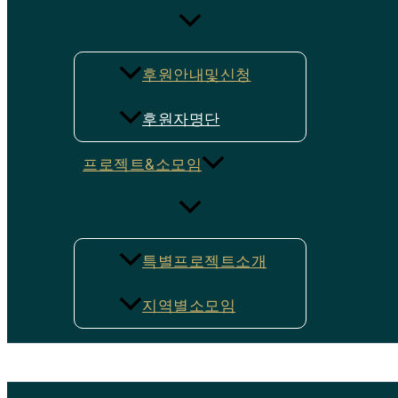
후원안내및신청
후원자명단
프로젝트&소모임
특별프로젝트소개
지역별소모임